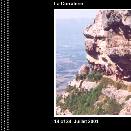
La Corraterie
14 of 34. Juillet 2001