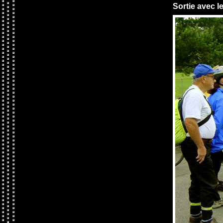
Sortie avec l