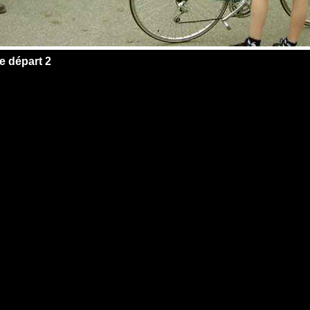
le départ 2