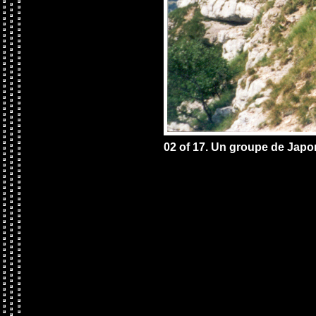
02 of 17. Un groupe de Japo