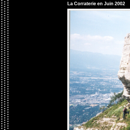
La Corraterie en Juin 2002