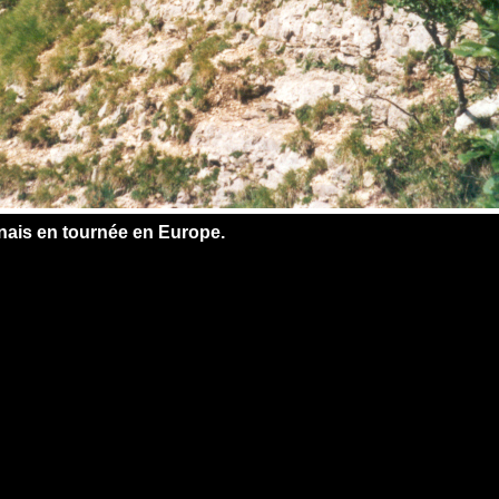
nais en tournée en Europe.