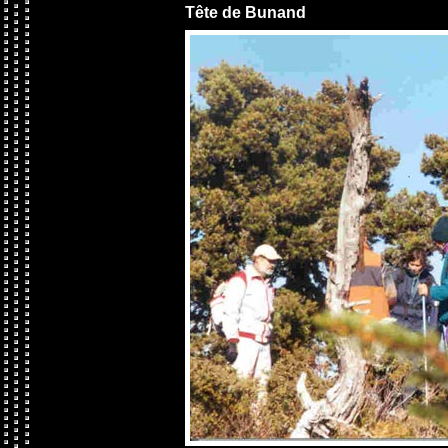
Tête de Bunand