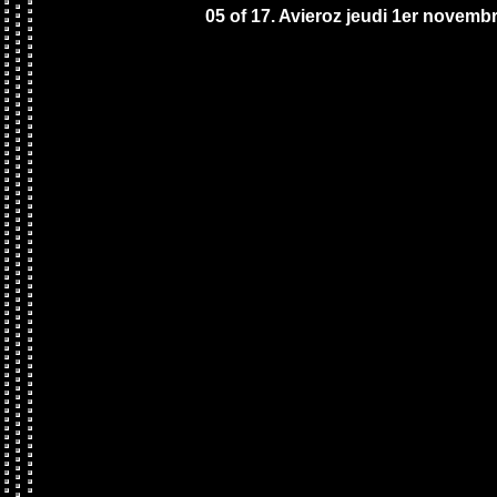
05 of 17. Avieroz jeudi 1er novembr