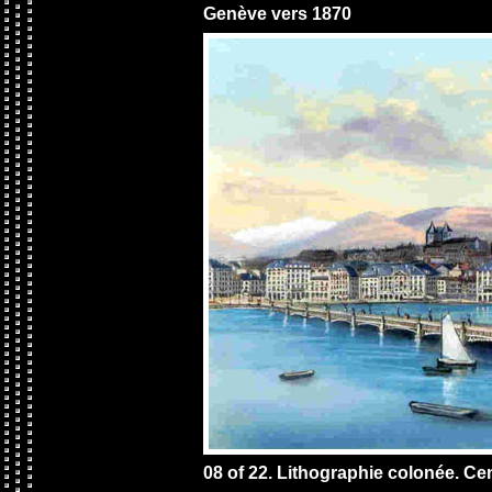
Genève vers 1870
08 of 22. Lithographie colonée. Ce