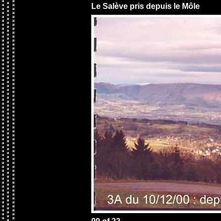
Le Salève pris depuis le Môle